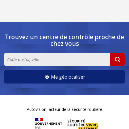
Trouvez un centre de contrôle
proche de
chez vous
Me géolocaliser
Autovision, acteur de la sécurité routière