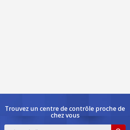
Trouvez un centre de contrôle
proche de
chez vous