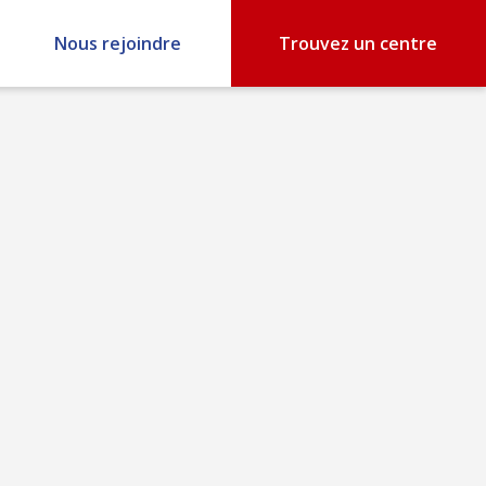
Nous rejoindre
Trouvez un centre