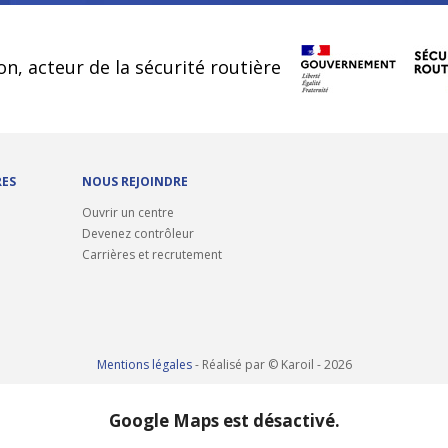
cookies
on, acteur de la sécurité routière
RES
NOUS REJOINDRE
Ouvrir un centre
Devenez contrôleur
Carrières et recrutement
Mentions légales
- Réalisé par © Karoil - 2026
Google Maps est désactivé.