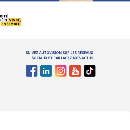
SUIVEZ AUTOVISION SUR LES RÉSEAUX
SOCIAUX ET PARTAGEZ NOS ACTUS