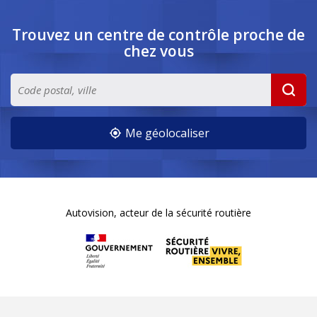
Trouvez un centre de contrôle
proche de
chez vous
Me géolocaliser
Autovision, acteur de la sécurité routière