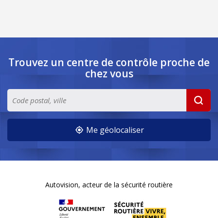
Trouvez un centre de contrôle
proche de
chez vous
Me géolocaliser
Autovision, acteur de la sécurité routière