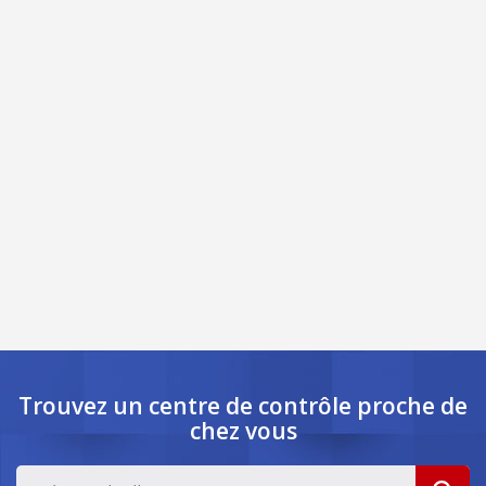
Trouvez un centre de contrôle
proche de
chez vous