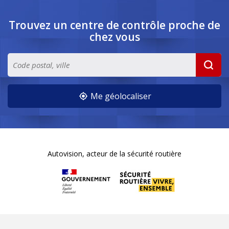
Trouvez un centre de contrôle
proche de
chez vous
Me géolocaliser
Autovision, acteur de la sécurité routière