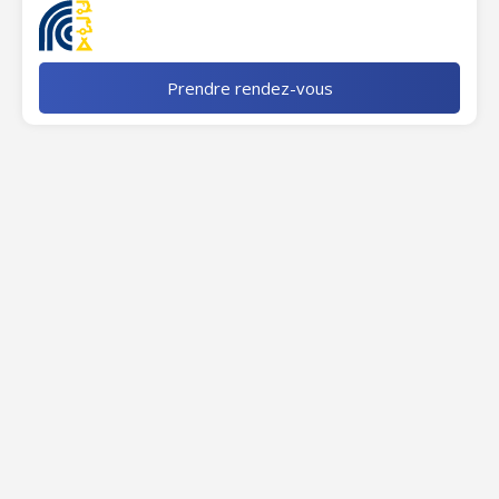
Prendre rendez-vous