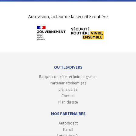
Autovision, acteur de la sécurité routière
OUTILS/DIVERS
Rappel contrôle technique gratuit
Partenariats/Remises
Liens utiles
Contact
Plan du site
NOS PARTENAIRES
Autodidact
Karoil
Autovision PL