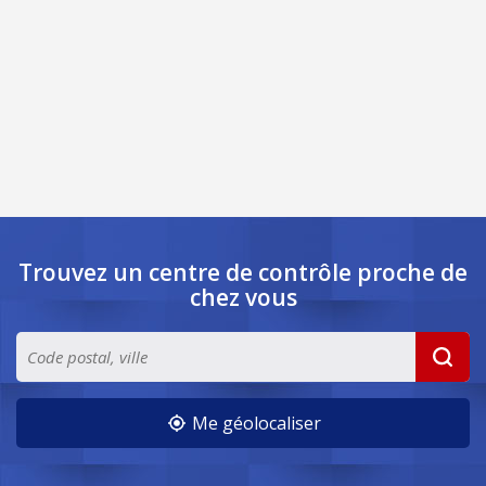
Trouvez un centre de contrôle
proche de
chez vous
Me géolocaliser