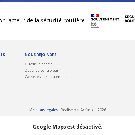
cookies
on, acteur de la sécurité routière
RES
NOUS REJOINDRE
Ouvrir un centre
Devenez contrôleur
Carrières et recrutement
Mentions légales
- Réalisé par © Karoil - 2026
Google Maps est désactivé.