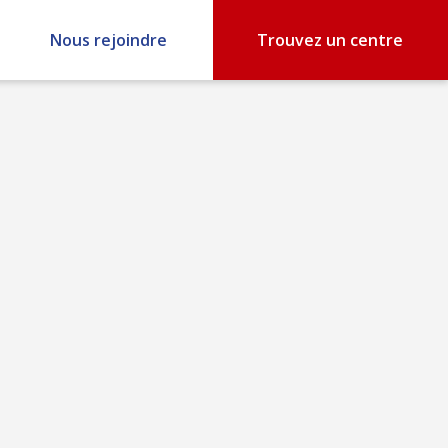
Nous rejoindre
Trouvez un centre