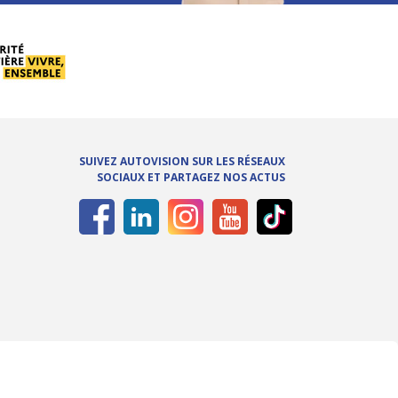
SUIVEZ AUTOVISION SUR LES RÉSEAUX
SOCIAUX ET PARTAGEZ NOS ACTUS