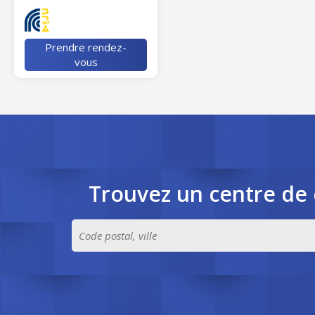
Prendre rendez-
vous
Trouvez un centre de 