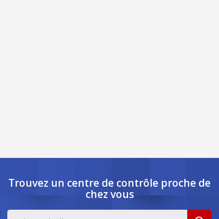
Trouvez un centre de contrôle
proche de
chez vous