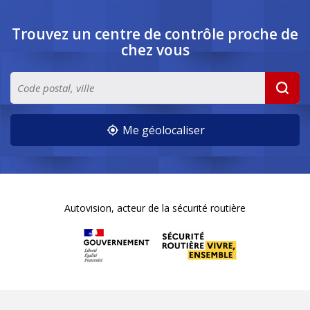
Trouvez un centre de contrôle
proche de
chez vous
Me géolocaliser
Autovision, acteur de la sécurité routière