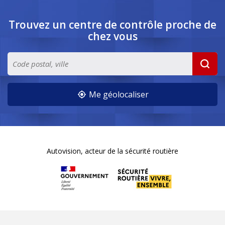
Trouvez un centre de contrôle
proche de
chez vous
Me géolocaliser
Autovision, acteur de la sécurité routière