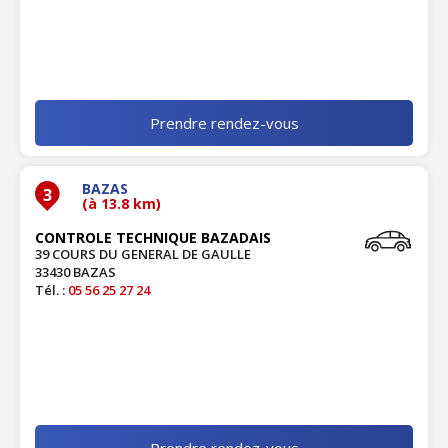
Prendre rendez-vous
BAZAS
3
(à 13.8 km)
CONTROLE TECHNIQUE BAZADAIS
39 COURS DU GENERAL DE GAULLE
33430 BAZAS
Tél. :
05 56 25 27 24
Prendre rendez-vous