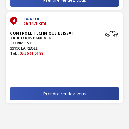
LA REOLE
4
(à 14.1 km)
CONTROLE TECHNIQUE BEISSAT
7 RUE LOUIS PANHARD
ZI FRIMONT
33190 LA REOLE
Tél. :
05 56 61 01 88
Prendre rendez-vous