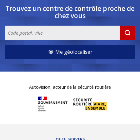
Trouvez un centre de contrôle
proche de
chez vous
Me géolocaliser
Autovision, acteur de la sécurité routière
OUTILS/DIVERS