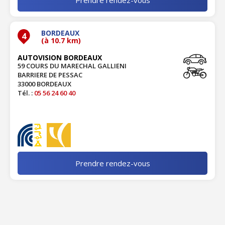
BORDEAUX
4
(à 10.7 km)
AUTOVISION BORDEAUX
59 COURS DU MARECHAL GALLIENI
BARRIERE DE PESSAC
33000 BORDEAUX
Tél. :
05 56 24 60 40
Prendre rendez-vous