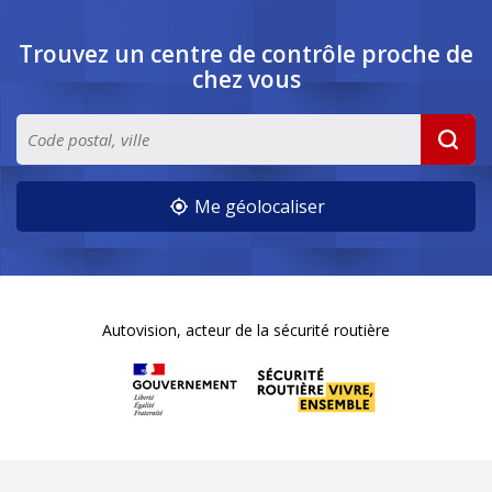
Trouvez un centre de contrôle
proche de
chez vous
Me géolocaliser
Autovision, acteur de la sécurité routière