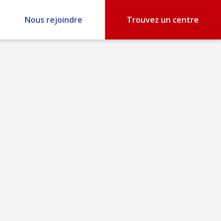
Nous rejoindre
Trouvez un centre