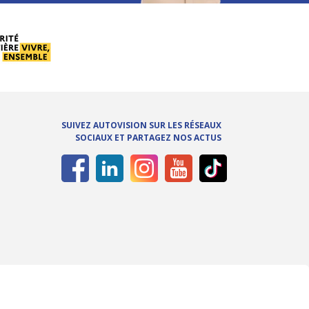
SUIVEZ AUTOVISION SUR LES RÉSEAUX
SOCIAUX ET PARTAGEZ NOS ACTUS