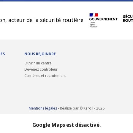
cookies
on, acteur de la sécurité routière
RES
NOUS REJOINDRE
Ouvrir un centre
Devenez contrôleur
Carrières et recrutement
Mentions légales
- Réalisé par © Karoil - 2026
Google Maps est désactivé.