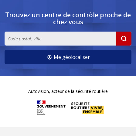
Trouvez un centre de contrôle
proche de
chez vous
Me géolocaliser
Autovision, acteur de la sécurité routière