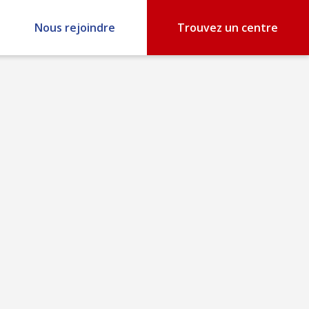
Nous rejoindre
Trouvez un centre