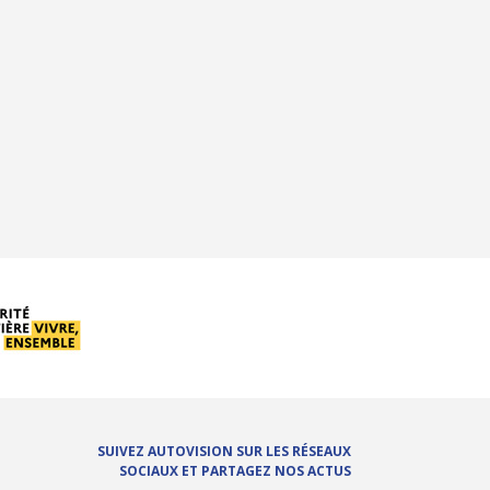
SUIVEZ AUTOVISION SUR LES RÉSEAUX
SOCIAUX ET PARTAGEZ NOS ACTUS