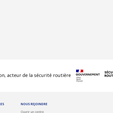
cookies
on, acteur de la sécurité routière
RES
NOUS REJOINDRE
Ouvrir un centre