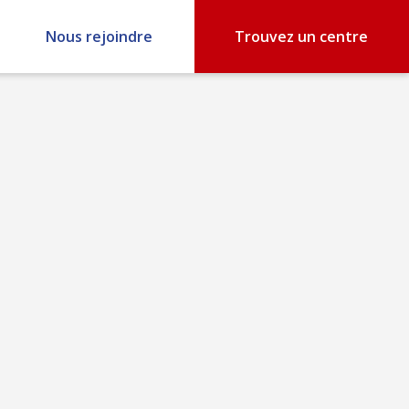
Nous rejoindre
Trouvez un centre