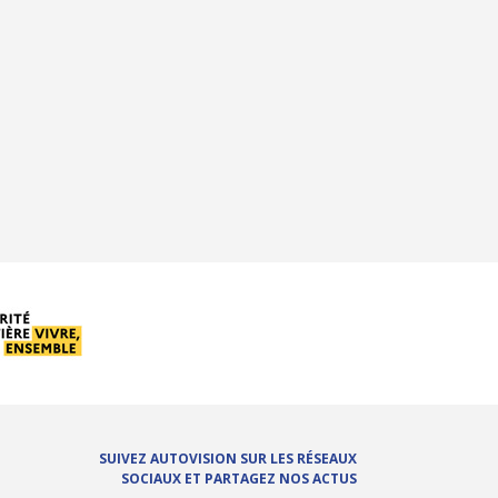
SUIVEZ AUTOVISION SUR LES RÉSEAUX
SOCIAUX ET PARTAGEZ NOS ACTUS