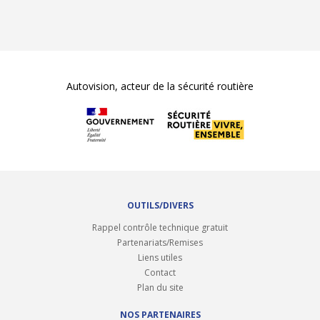
Autovision, acteur de la sécurité routière
OUTILS/DIVERS
Rappel contrôle technique gratuit
Partenariats/Remises
Liens utiles
Contact
Plan du site
NOS PARTENAIRES