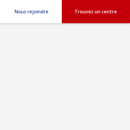
Nous rejoindre
Trouvez un centre