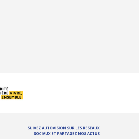
SUIVEZ AUTOVISION SUR LES RÉSEAUX
SOCIAUX ET PARTAGEZ NOS ACTUS