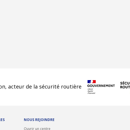
cookies
on, acteur de la sécurité routière
RES
NOUS REJOINDRE
Ouvrir un centre