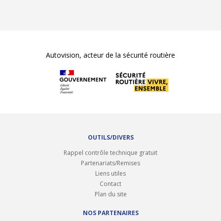
Autovision, acteur de la sécurité routière
OUTILS/DIVERS
Rappel contrôle technique gratuit
Partenariats/Remises
Liens utiles
Contact
Plan du site
NOS PARTENAIRES