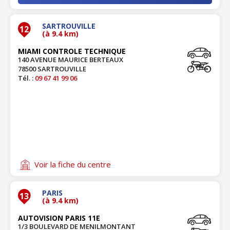
SARTROUVILLE
12
(à 9.4 km)
MIAMI CONTROLE TECHNIQUE
140 AVENUE MAURICE BERTEAUX
78500 SARTROUVILLE
Tél. :
09 67 41 99 06
Voir la fiche du centre
PARIS
13
(à 9.4 km)
AUTOVISION PARIS 11E
1/3 BOULEVARD DE MENILMONTANT