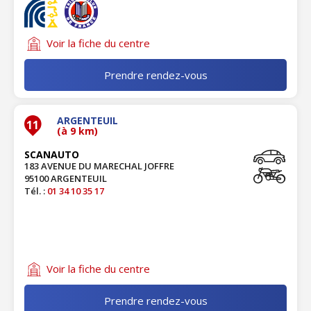
Voir la fiche du centre
Prendre rendez-vous
ARGENTEUIL
11
(à 9 km)
SCANAUTO
183 AVENUE DU MARECHAL JOFFRE
95100 ARGENTEUIL
Tél. :
01 34 10 35 17
Voir la fiche du centre
Prendre rendez-vous