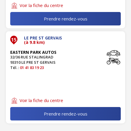
Voir la fiche du centre
Prendre rendez-vous
LE PRE ST GERVAIS
15
(à 9.8 km)
EASTERN PARK AUTOS
32/36 RUE STALINGRAD
93310 LE PRE ST GERVAIS
Tél. :
01 41 83 19 23
Voir la fiche du centre
Prendre rendez-vous