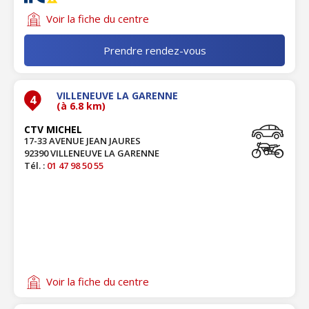
Voir la fiche du centre
Prendre rendez-vous
VILLENEUVE LA GARENNE
4
(à 6.8 km)
CTV MICHEL
17-33 AVENUE JEAN JAURES
92390 VILLENEUVE LA GARENNE
Tél. :
01 47 98 50 55
Voir la fiche du centre