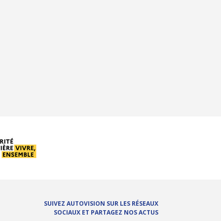
SUIVEZ AUTOVISION SUR LES RÉSEAUX
SOCIAUX ET PARTAGEZ NOS ACTUS