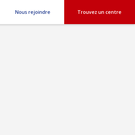
Nous rejoindre
Trouvez un centre