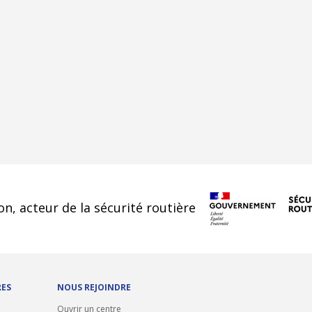
cookies
on, acteur de la sécurité routière
RES
NOUS REJOINDRE
Ouvrir un centre