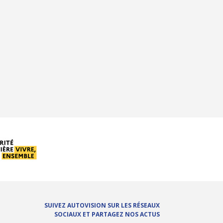
SUIVEZ AUTOVISION SUR LES RÉSEAUX
SOCIAUX ET PARTAGEZ NOS ACTUS