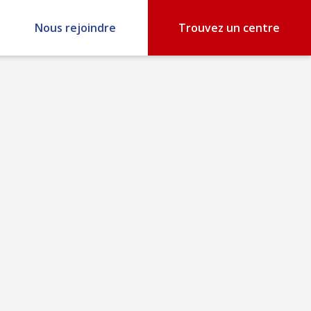
Nous rejoindre
Trouvez un centre