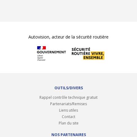
Autovision, acteur de la sécurité routière
OUTILS/DIVERS
Rappel contrôle technique gratuit
Partenariats/Remises
Liens utiles
Contact
Plan du site
NOS PARTENAIRES