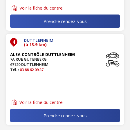
Voir la fiche du centre
Prendre rendez-vous
DUTTLENHEIM
4
(à 13.9 km)
ALSA CONTRÔLE DUTTLENHEIM
7A RUE GUTENBERG
67120 DUTTLENHEIM
Tél. :
03 88 62 09 37
Voir la fiche du centre
Prendre rendez-vous