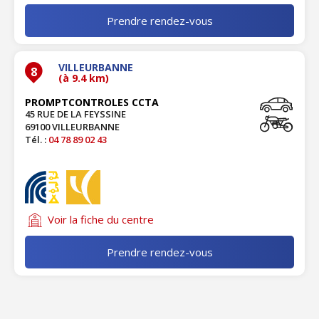
Prendre rendez-vous
VILLEURBANNE
8
(à 9.4 km)
PROMPTCONTROLES CCTA
45 RUE DE LA FEYSSINE
69100 VILLEURBANNE
Tél. :
04 78 89 02 43
Voir la fiche du centre
Prendre rendez-vous