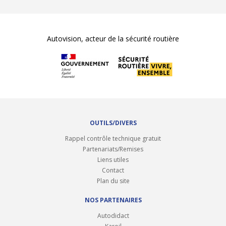
Autovision, acteur de la sécurité routière
OUTILS/DIVERS
Rappel contrôle technique gratuit
Partenariats/Remises
Liens utiles
Contact
Plan du site
NOS PARTENAIRES
Autodidact