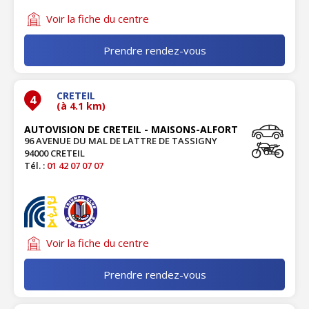
Voir la fiche du centre
Prendre rendez-vous
CRETEIL
4
(à 4.1 km)
AUTOVISION DE CRETEIL - MAISONS-ALFORT
96 AVENUE DU MAL DE LATTRE DE TASSIGNY
94000 CRETEIL
Tél. :
01 42 07 07 07
Voir la fiche du centre
Prendre rendez-vous