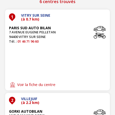
6 centres trouvés
VITRY SUR SEINE
1
(à 0.7 km)
PARIS SUD AUTO BILAN
7 AVENUE EUGENE PELLETAN
94400 VITRY SUR SEINE
Tél. :
01 46 71 96 60
Voir la fiche du centre
VILLEJUIF
2
(à 2.2 km)
GORKI AUTOBILAN