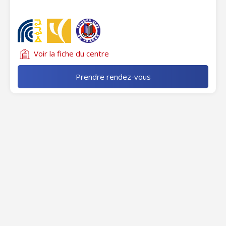
Voir la fiche du centre
Prendre rendez-vous