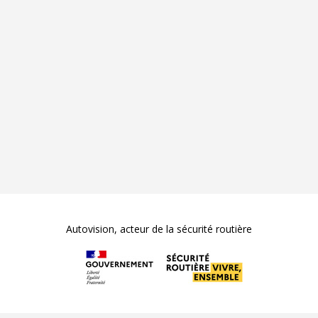
Autovision, acteur de la sécurité routière