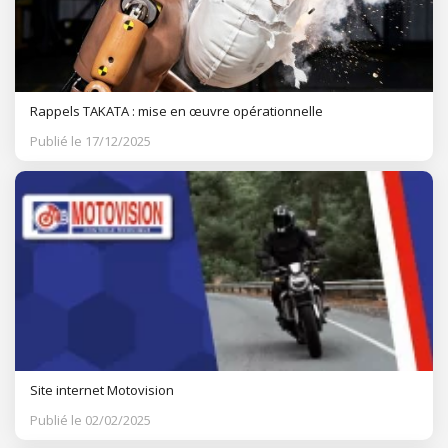
Rappels TAKATA : mise en œuvre opérationnelle
Publié le 17/12/2025
Site internet Motovision
Publié le 02/02/2025