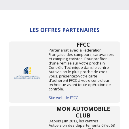
LES OFFRES PARTENAIRES
FFCC
Partenariat avec la Fédération
Française des campeurs, caravaniers
et camping-caristes. Pour profiter
d'une remise sur votre prochain
Contrôle Technique dans le centre
Autovision le plus proche de chez
vous, présentez-votre carte
d'adhérent FFCC à votre controleur
technique avant toute opération de
contrôle.
Site web de FFCC
MON AUTOMOBILE
CLUB
Depuis juin 2013, les centres
Autovision des départements 67 et 68