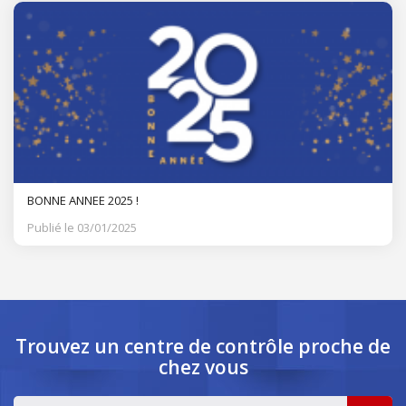
BONNE ANNEE 2025 !
Publié le 03/01/2025
Trouvez un centre de contrôle
proche de
chez vous