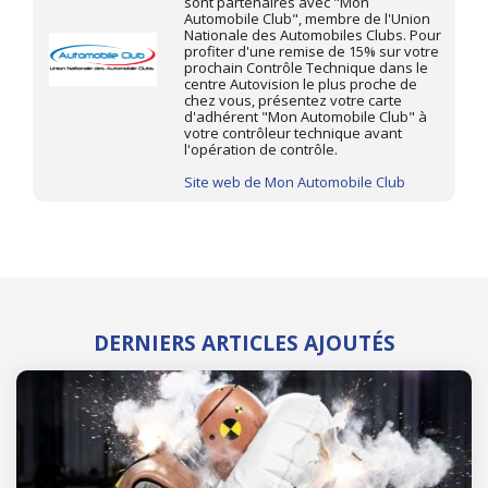
sont partenaires avec "Mon
Automobile Club", membre de l'Union
Nationale des Automobiles Clubs. Pour
profiter d'une remise de 15% sur votre
prochain Contrôle Technique dans le
centre Autovision le plus proche de
chez vous, présentez votre carte
d'adhérent "Mon Automobile Club" à
votre contrôleur technique avant
l'opération de contrôle.
Site web de Mon Automobile Club
DERNIERS ARTICLES AJOUTÉS