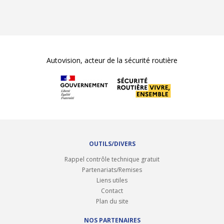
Autovision, acteur de la sécurité routière
OUTILS/DIVERS
Rappel contrôle technique gratuit
Partenariats/Remises
Liens utiles
Contact
Plan du site
NOS PARTENAIRES