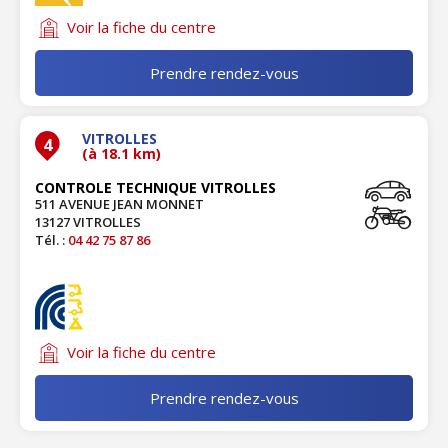
Voir la fiche du centre
Prendre rendez-vous
VITROLLES
4
(à 18.1 km)
CONTROLE TECHNIQUE VITROLLES
511 AVENUE JEAN MONNET
13127 VITROLLES
Tél. :
04 42 75 87 86
Voir la fiche du centre
Prendre rendez-vous