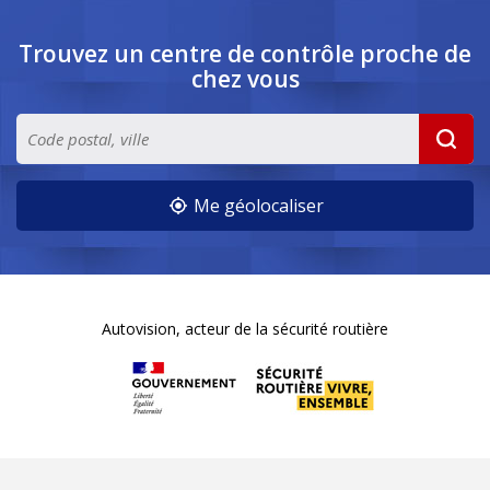
Trouvez un centre de contrôle
proche de
chez vous
Me géolocaliser
Autovision, acteur de la sécurité routière