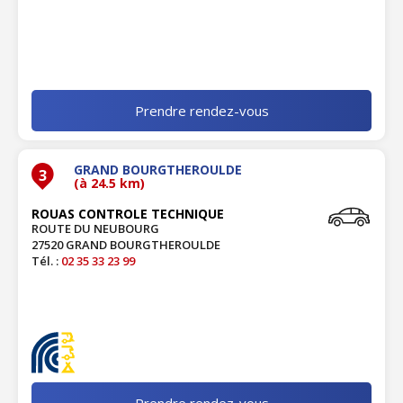
Prendre rendez-vous
GRAND BOURGTHEROULDE
3
(à 24.5 km)
ROUAS CONTROLE TECHNIQUE
ROUTE DU NEUBOURG
27520 GRAND BOURGTHEROULDE
Tél. :
02 35 33 23 99
Prendre rendez-vous