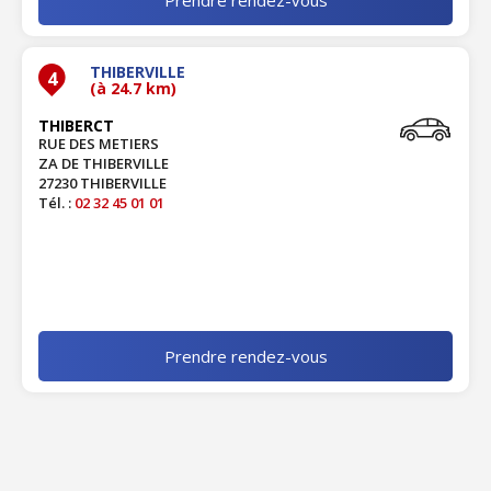
THIBERVILLE
4
(à 24.7 km)
THIBERCT
RUE DES METIERS
ZA DE THIBERVILLE
27230 THIBERVILLE
Tél. :
02 32 45 01 01
Prendre rendez-vous