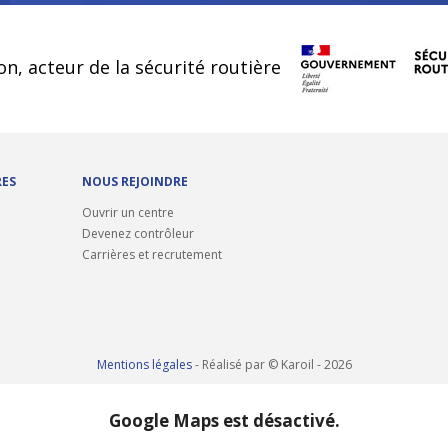
cookies
on, acteur de la sécurité routière
RES
NOUS REJOINDRE
Ouvrir un centre
Devenez contrôleur
Carrières et recrutement
Mentions légales
- Réalisé par © Karoil - 2026
Google Maps est désactivé.