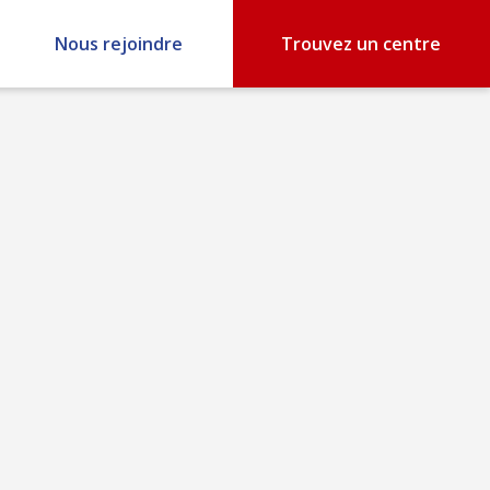
Nous rejoindre
Trouvez un centre