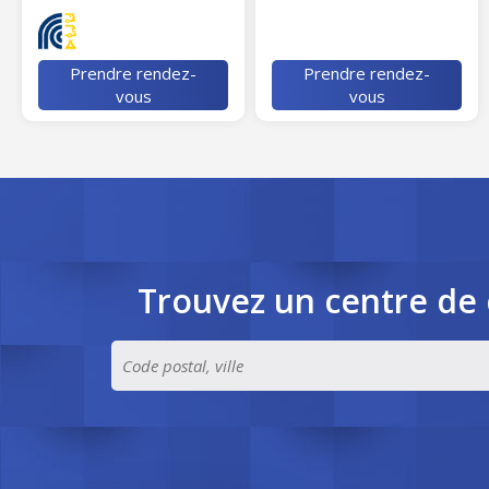
Prendre rendez-
Prendre rendez-
vous
vous
Trouvez un centre de 