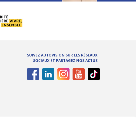
SUIVEZ AUTOVISION SUR LES RÉSEAUX
SOCIAUX ET PARTAGEZ NOS ACTUS