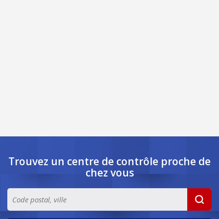
Trouvez un centre de contrôle
proche de
chez vous