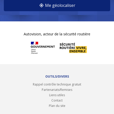
Me géolocaliser
Autovision, acteur de la sécurité routière
OUTILS/DIVERS
Rappel contrôle technique gratuit
Partenariats/Remises
Liens utiles
Contact
Plan du site