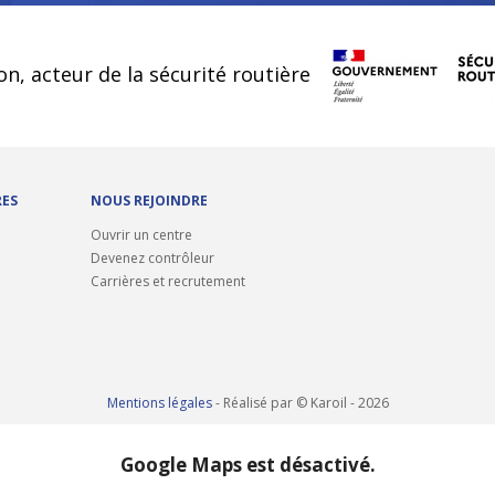
cookies
on, acteur de la sécurité routière
RES
NOUS REJOINDRE
Ouvrir un centre
Devenez contrôleur
Carrières et recrutement
Mentions légales
- Réalisé par © Karoil - 2026
Google Maps est désactivé.