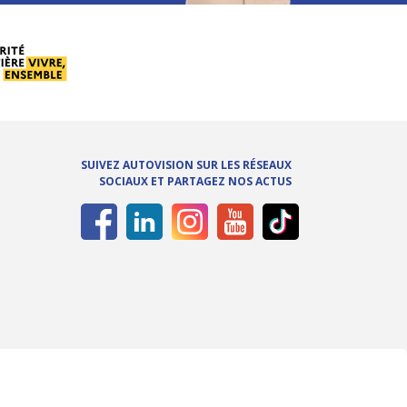
SUIVEZ AUTOVISION SUR LES RÉSEAUX
SOCIAUX ET PARTAGEZ NOS ACTUS