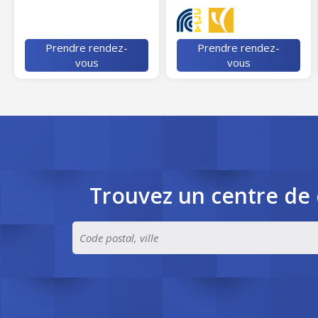
Prendre rendez-
Prendre rendez-
vous
vous
Trouvez un centre de 