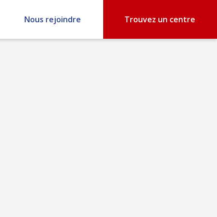
Nous rejoindre
Trouvez un centre