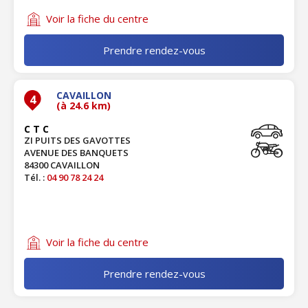
Voir la fiche du centre
Prendre rendez-vous
CAVAILLON
4
(à 24.6 km)
C T C
ZI PUITS DES GAVOTTES
AVENUE DES BANQUETS
84300 CAVAILLON
Tél. :
04 90 78 24 24
Voir la fiche du centre
Prendre rendez-vous