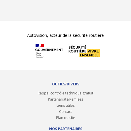
Autovision, acteur de la sécurité routière
OUTILS/DIVERS
Rappel contrôle technique gratuit
Partenariats/Remises
Liens utiles
Contact
Plan du site
NOS PARTENAIRES