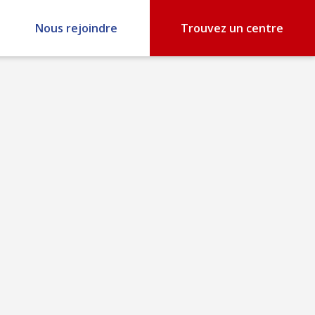
Nous rejoindre
Trouvez un centre