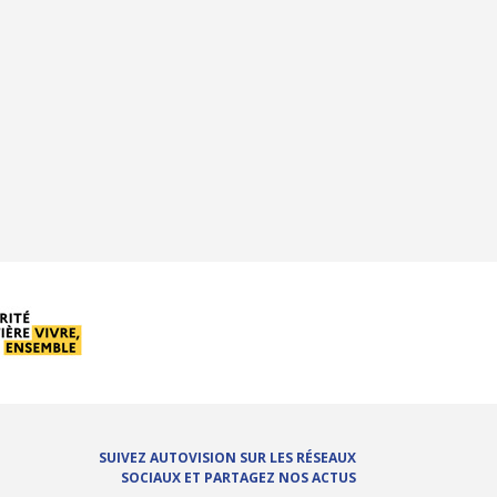
SUIVEZ AUTOVISION SUR LES RÉSEAUX
SOCIAUX ET PARTAGEZ NOS ACTUS