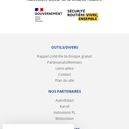
OUTILS/DIVERS
Rappel contrôle technique gratuit
Partenariats/Remises
Liens utiles
Contact
Plan du site
NOS PARTENAIRES
Autodidact
Karoil
Autovision PL
Motovision