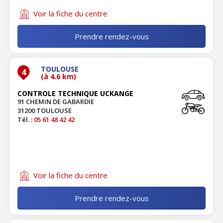
Voir la fiche du centre
Prendre rendez-vous
TOULOUSE
4
(à 4.6 km)
CONTROLE TECHNIQUE UCKANGE
91 CHEMIN DE GABARDIE
31200 TOULOUSE
Tél. :
05 61 48 42 42
Voir la fiche du centre
Prendre rendez-vous