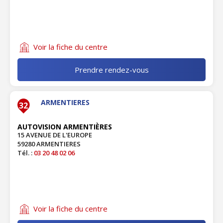
Voir la fiche du centre
Prendre rendez-vous
ARMENTIERES
32
AUTOVISION ARMENTIÈRES
15 AVENUE DE L'EUROPE
59280 ARMENTIERES
Tél. :
03 20 48 02 06
Voir la fiche du centre