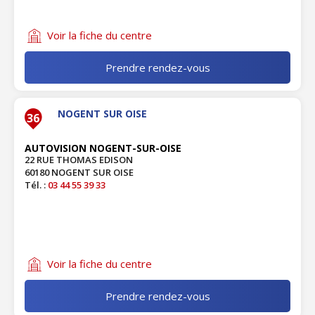
Voir la fiche du centre
Prendre rendez-vous
NOGENT SUR OISE
36
AUTOVISION NOGENT-SUR-OISE
22 RUE THOMAS EDISON
60180 NOGENT SUR OISE
Tél. :
03 44 55 39 33
Voir la fiche du centre
Prendre rendez-vous