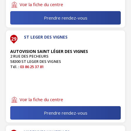
Voir la fiche du centre
Prendre rendez-vous
ST LEGER DES VIGNES
29
AUTOVISION SAINT LÉGER DES VIGNES
2 RUE DES PECHEURS
58300 ST LEGER DES VIGNES
Tél. :
03 86 25 37 81
Voir la fiche du centre
Prendre rendez-vous