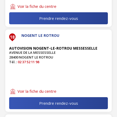
Voir la fiche du centre
Prendre rendez-vous
NOGENT LE ROTROU
18
AUTOVISION NOGENT-LE-ROTROU MESSESSELLE
AVENUE DE LA MESSESSELLE
28400 NOGENT LE ROTROU
Tél. :
02 37 52 11 98
Voir la fiche du centre
Prendre rendez-vous