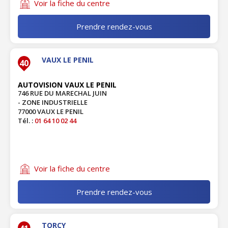
Voir la fiche du centre
Prendre rendez-vous
VAUX LE PENIL
40
AUTOVISION VAUX LE PENIL
746 RUE DU MARECHAL JUIN
- ZONE INDUSTRIELLE
77000 VAUX LE PENIL
Tél. :
01 64 10 02 44
Voir la fiche du centre
Prendre rendez-vous
TORCY