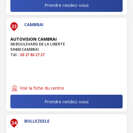
Prendre rendez-vous
CAMBRAI
33
AUTOVISION CAMBRAI
68 BOULEVARD DE LA LIBERTE
59400 CAMBRAI
Tél. :
03 27 83 27 27
Voir la fiche du centre
Prendre rendez-vous
BOLLEZEELE
34