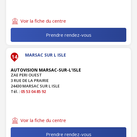
Voir la fiche du centre
Prendre rendez-vous
MARSAC SUR L ISLE
14
AUTOVISION MARSAC-SUR-L'ISLE
ZAE PERI OUEST
3 RUE DE LA PRAIRIE
24430 MARSAC SUR L ISLE
Tél. :
05 53 04 85 92
Voir la fiche du centre
Prendre rendez-vous