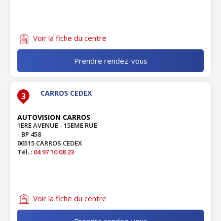
Voir la fiche du centre
Prendre rendez-vous
CARROS CEDEX
3
AUTOVISION CARROS
1ERE AVENUE - 15EME RUE
- BP 458
06515 CARROS CEDEX
Tél. :
04 97 10 08 23
Voir la fiche du centre
Prendre rendez-vous