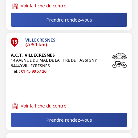
Voir la fiche du centre
Prendre rendez-vous
VILLECRESNES
15
(à 9.1 km)
A.C.T. VILLECRESNES
14 AVENUE DU MAL DE LATTRE DE TASSIGNY
94440 VILLECRESNES
Tél. :
01 45 99 57 26
Voir la fiche du centre
Prendre rendez-vous