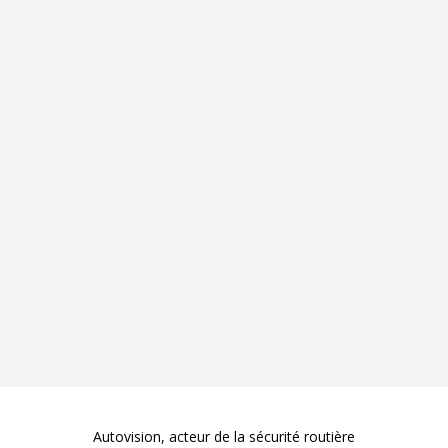
Autovision, acteur de la sécurité routière