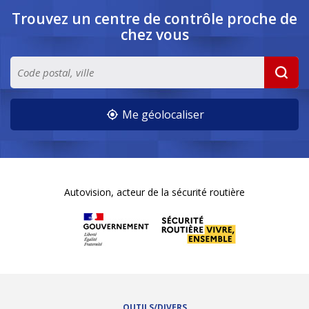
Trouvez un centre de contrôle
proche de
chez vous
Me géolocaliser
Autovision, acteur de la sécurité routière
OUTILS/DIVERS