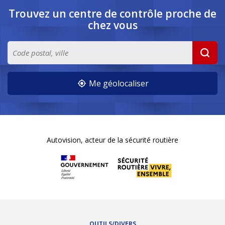
Trouvez un centre de contrôle
proche de
chez vous
Me géolocaliser
Autovision, acteur de la sécurité routière
OUTILS/DIVERS